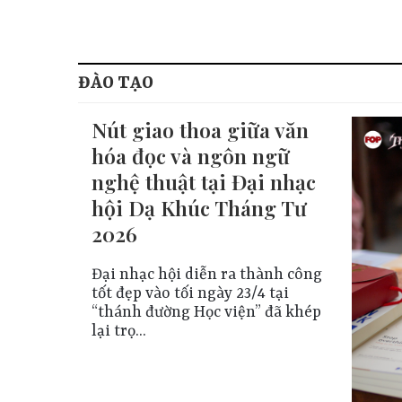
ĐÀO TẠO
Nút giao thoa giữa văn
hóa đọc và ngôn ngữ
nghệ thuật tại Đại nhạc
hội Dạ Khúc Tháng Tư
2026
Đại nhạc hội diễn ra thành công
tốt đẹp vào tối ngày 23/4 tại
“thánh đường Học viện” đã khép
lại trọ...