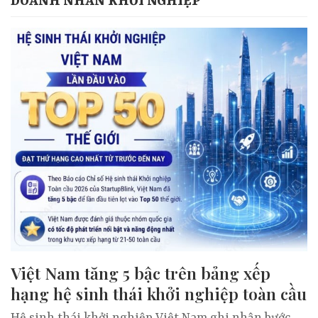
DOANH NHÂN KHỞI NGHIỆP
Việt Nam tăng 5 bậc trên bảng xếp
hạng hệ sinh thái khởi nghiệp toàn cầu
Hệ sinh thái khởi nghiệp Việt Nam ghi nhận bước