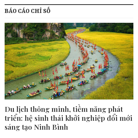
BÁO CÁO CHỈ SỐ
Du lịch thông minh, tiềm năng phát
triển: hệ sinh thái khởi nghiệp đổi mới
sáng tạo Ninh Bình
...