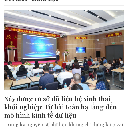
Xây dựng cơ sở dữ liệu hệ sinh thái
khởi nghiệp: Từ bài toán hạ tầng đến
mô hình kinh tế dữ liệu
Trong kỷ nguyên số, dữ liệu không chỉ dừng lại ở vai