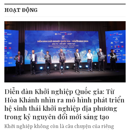
HOẠT ĐỘNG
Diễn đàn Khởi nghiệp Quốc gia: Từ
Hòa Khánh nhìn ra mô hình phát triển
hệ sinh thái khởi nghiệp địa phương
trong kỷ nguyên đổi mới sáng tạo
Khởi nghiệp không còn là câu chuyện của riêng