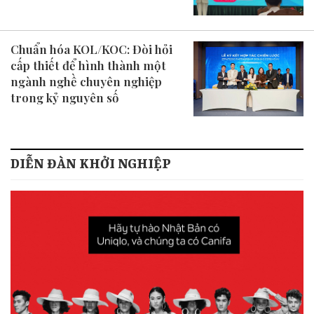
Chuẩn hóa KOL/KOC: Đòi hỏi
cấp thiết để hình thành một
ngành nghề chuyên nghiệp
trong kỷ nguyên số
DIỄN ĐÀN KHỞI NGHIỆP