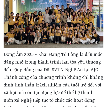
Đông Ấm 2025 - Khai Đăng Tỏ Lòng là dấu mốc
đáng nhớ trong hành trình lan tỏa yêu thương
đến cộng đồng của Đội SVTN Nghệ An tại AJC.
Thành công của chương trình không chỉ khẳng
định tinh thần trách nhiệm của tuổi trẻ đối với
xã hội mà còn tạo động lực để thế hệ thanh
niên xứ Nghệ tiếp tục tổ chức các hoạt động