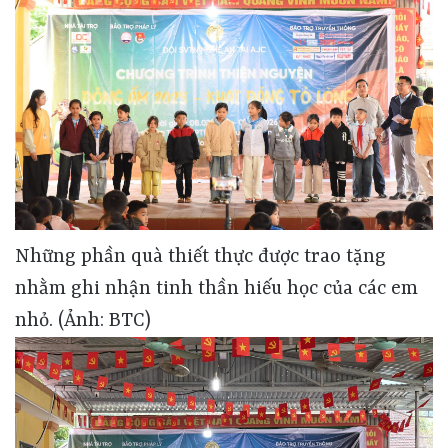
Những phần quà thiết thực được trao tặng
nhằm ghi nhận tinh thần hiếu học của các em
nhỏ. (Ảnh: BTC)