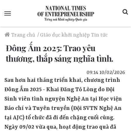
Menu
Trang chủ
/
Giáo dục khởi nghiệp
Tin tức
Đông Ấm 2025: Trao yêu
thương, thắp sáng nghĩa tình.
09:14 10/02/2026
Sau hơn hai tháng triển khai, chương trình
Đông Ấm 2025 - Khai Đăng Tỏ Lòng do Đội
Sinh viên tình nguyện Nghệ An tại Học viện
Báo chí và Tuyên truyền (Đội SVTN Nghệ An
tại AJC) tổ chức đã đi đến chặng cuối cùng.
Ngày 09/02 vừa qua, hoạt động trao quà đã