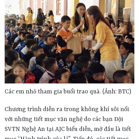
Các em nhỏ tham gia buổi trao quà. (Ảnh: BTC)
Chương trình diễn ra trong không khí sôi nổi
với những tiết mục văn nghệ do các bạn Đội
SVTN Nghệ An tại AJC biểu diễn, mở đầu là tiết