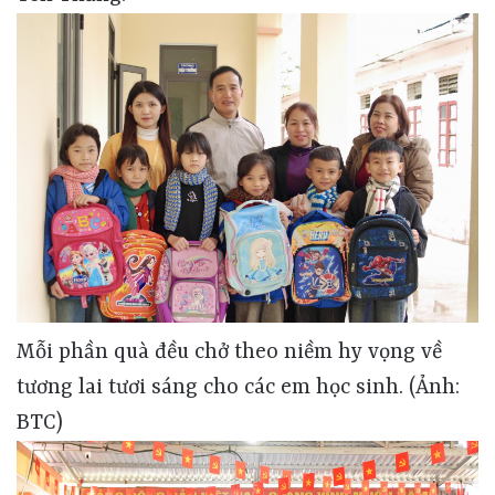
Mỗi phần quà đều chở theo niềm hy vọng về
tương lai tươi sáng cho các em học sinh. (Ảnh:
BTC)