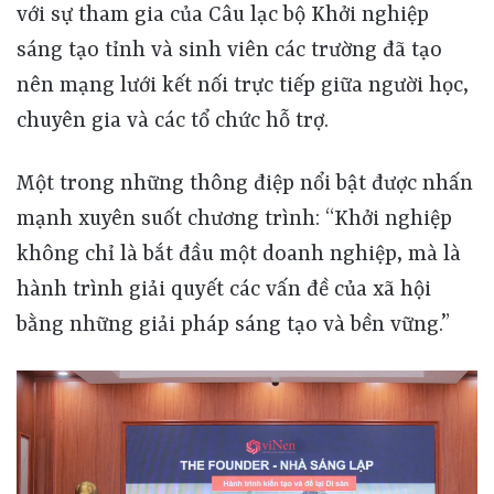
với sự tham gia của Câu lạc bộ Khởi nghiệp
sáng tạo tỉnh và sinh viên các trường đã tạo
nên mạng lưới kết nối trực tiếp giữa người học,
chuyên gia và các tổ chức hỗ trợ.
Một trong những thông điệp nổi bật được nhấn
mạnh xuyên suốt chương trình: “Khởi nghiệp
không chỉ là bắt đầu một doanh nghiệp, mà là
hành trình giải quyết các vấn đề của xã hội
bằng những giải pháp sáng tạo và bền vững.”