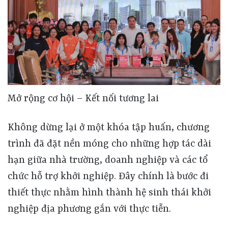
Mở rộng cơ hội – Kết nối tương lai
Không dừng lại ở một khóa tập huấn, chương
trình đã đặt nền móng cho những hợp tác dài
hạn giữa nhà trường, doanh nghiệp và các tổ
chức hỗ trợ khởi nghiệp. Đây chính là bước đi
thiết thực nhằm hình thành hệ sinh thái khởi
nghiệp địa phương gắn với thực tiễn.