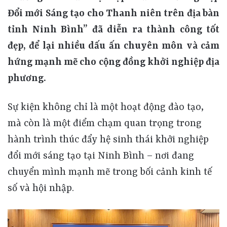
Đổi mới Sáng tạo cho Thanh niên trên địa bàn
tỉnh Ninh Bình” đã diễn ra thành công tốt
đẹp, để lại nhiều dấu ấn chuyên môn và cảm
hứng mạnh mẽ cho cộng đồng khởi nghiệp địa
phương.
Sự kiện không chỉ là một hoạt động đào tạo,
mà còn là một điểm chạm quan trọng trong
hành trình thúc đẩy hệ sinh thái khởi nghiệp
đổi mới sáng tạo tại Ninh Bình – nơi đang
chuyển mình mạnh mẽ trong bối cảnh kinh tế
số và hội nhập.