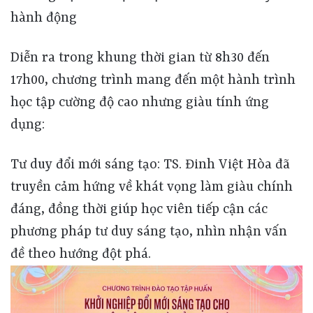
hành động
Diễn ra trong khung thời gian từ 8h30 đến
17h00, chương trình mang đến một hành trình
học tập cường độ cao nhưng giàu tính ứng
dụng:
Tư duy đổi mới sáng tạo: TS. Đinh Việt Hòa đã
truyền cảm hứng về khát vọng làm giàu chính
đáng, đồng thời giúp học viên tiếp cận các
phương pháp tư duy sáng tạo, nhìn nhận vấn
đề theo hướng đột phá.