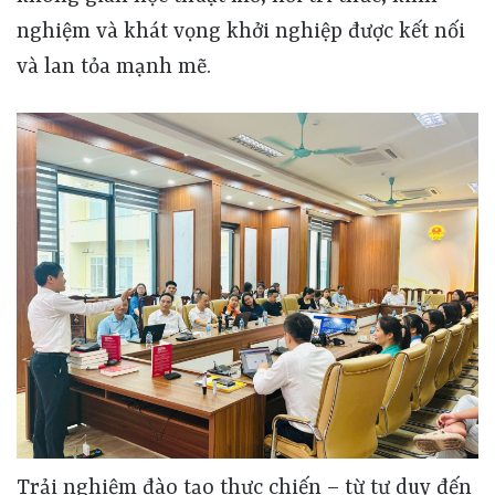
nghiệm và khát vọng khởi nghiệp được kết nối
và lan tỏa mạnh mẽ.
Trải nghiệm đào tạo thực chiến – từ tư duy đến