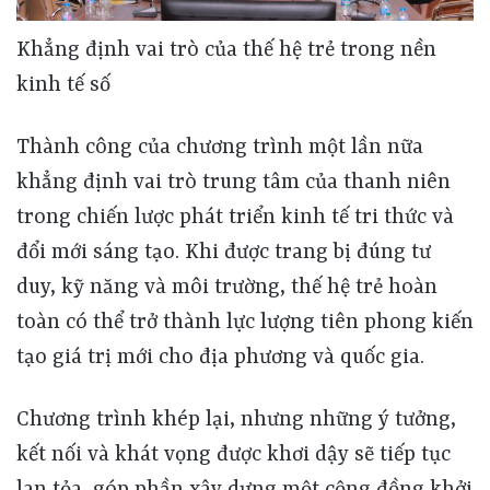
Khẳng định vai trò của thế hệ trẻ trong nền
kinh tế số
Thành công của chương trình một lần nữa
khẳng định vai trò trung tâm của thanh niên
trong chiến lược phát triển kinh tế tri thức và
đổi mới sáng tạo. Khi được trang bị đúng tư
duy, kỹ năng và môi trường, thế hệ trẻ hoàn
toàn có thể trở thành lực lượng tiên phong kiến
tạo giá trị mới cho địa phương và quốc gia.
Chương trình khép lại, nhưng những ý tưởng,
kết nối và khát vọng được khơi dậy sẽ tiếp tục