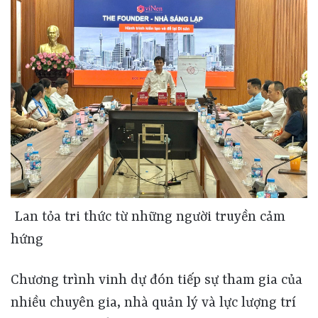
Lan tỏa tri thức từ những người truyền cảm
hứng
Chương trình vinh dự đón tiếp sự tham gia của
nhiều chuyên gia, nhà quản lý và lực lượng trí