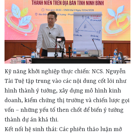
Kỹ năng khởi nghiệp thực chiến: NCS. Nguyễn
Tài Tuệ tập trung vào các nội dung cốt lõi như
hình thành ý tưởng, xây dựng mô hình kinh
doanh, kiểm chứng thị trường và chiến lược gọi
vốn – những yếu tố then chốt để biến ý tưởng
thành dự án khả thi.
Kết nối hệ sinh thái: Các phiên thảo luận mở