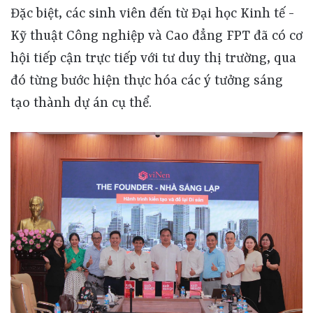
Đặc biệt, các sinh viên đến từ Đại học Kinh tế -
Kỹ thuật Công nghiệp và Cao đẳng FPT đã có cơ
hội tiếp cận trực tiếp với tư duy thị trường, qua
đó từng bước hiện thực hóa các ý tưởng sáng
tạo thành dự án cụ thể.