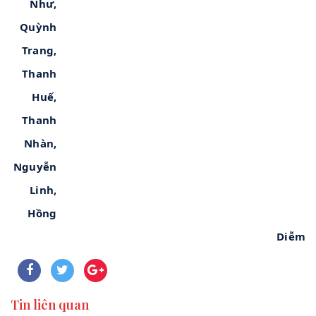
Như,                                                                                    
Quỳnh                                                                                    
Trang,                                                                                    
Thanh                                                                                    
Huế,                                                                                    
Thanh                                                                                    
Nhàn,                                                                                    
Nguyễn                                                                                    
Linh,                                                                                    
Hồng                                                                                    
Diễm
Tin liên quan