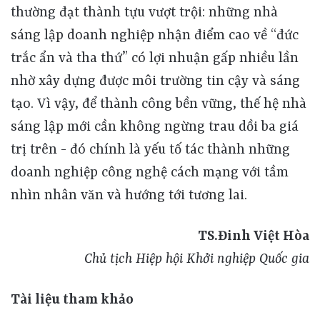
TS.Đinh Việt Hòa
Chủ tịch Hiệp hội Khởi nghiệp Quốc gia
Tài liệu tham khảo