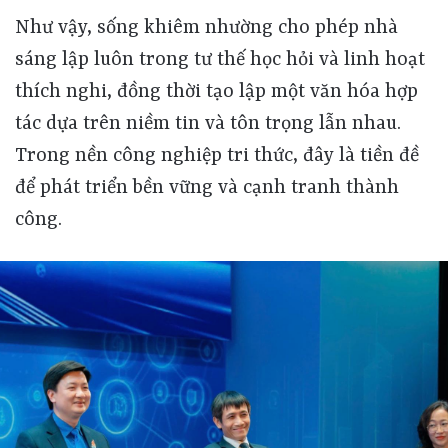
Như vậy, sống khiêm nhường cho phép nhà
sáng lập luôn trong tư thế học hỏi và linh hoạt
thích nghi, đồng thời tạo lập một văn hóa hợp
tác dựa trên niềm tin và tôn trọng lẫn nhau.
Trong nền công nghiệp tri thức, đây là tiền đề
để phát triển bền vững và cạnh tranh thành
công.