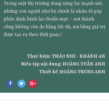
Trong một thị trường đang sàng lọc mạnh mẽ,
những con người như bà chính là nhân tố góp
phần định hình lại chuẩn mực – nơi thành
công không còn đo bằng tốc độ, mà bằng giá trị
được tạo ra theo thời gian./.
Thực hiện: THẢO NHI - KHÁNH AN
Biên tập nội dung: HOÀNG TUẤN ANH
Thiết kế: HOÀNG TRUNG ANH