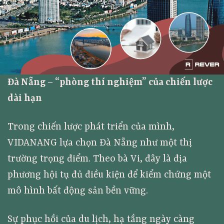
Đà Nẵng – “phòng thí nghiệm” của chiến lược
dài hạn
Trong chiến lược phát triển của mình,
VIDANANG lựa chọn Đà Nẵng như một thị
trường trọng điểm. Theo bà Vi, đây là địa
phương hội tụ đủ điều kiện để kiểm chứng một
mô hình bất động sản bền vững.
Sự phục hồi của du lịch, hạ tầng ngày càng