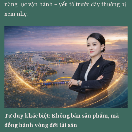
năng lực vận hành – yếu tố trước đây thường bị
xem nhẹ.
Tư duy khác biệt: Không bán sản phẩm, mà
đồng hành vòng đời tài sản