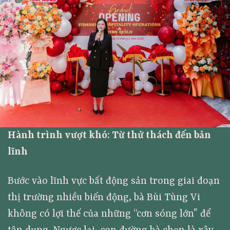
Hành trình vượt khó: Từ thử thách đến bản
lĩnh
Bước vào lĩnh vực bất động sản trong giai đoạn
thị trường nhiều biến động, bà Bùi Tùng Vi
không có lợi thế của những “cơn sóng lớn” để