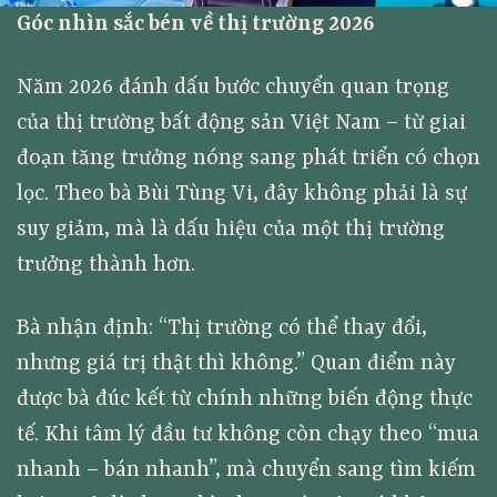
Góc nhìn sắc bén về thị trường 2026
Năm 2026 đánh dấu bước chuyển quan trọng
của thị trường bất động sản Việt Nam – từ giai
đoạn tăng trưởng nóng sang phát triển có chọn
lọc. Theo bà Bùi Tùng Vi, đây không phải là sự
suy giảm, mà là dấu hiệu của một thị trường
trưởng thành hơn.
Bà nhận định: “Thị trường có thể thay đổi,
nhưng giá trị thật thì không.” Quan điểm này
được bà đúc kết từ chính những biến động thực
tế. Khi tâm lý đầu tư không còn chạy theo “mua
nhanh – bán nhanh”, mà chuyển sang tìm kiếm