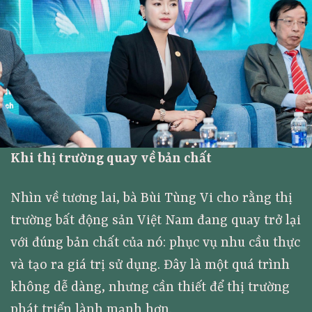
Khi thị trường quay về bản chất
Nhìn về tương lai, bà Bùi Tùng Vi cho rằng thị
trường bất động sản Việt Nam đang quay trở lại
với đúng bản chất của nó: phục vụ nhu cầu thực
và tạo ra giá trị sử dụng. Đây là một quá trình
không dễ dàng, nhưng cần thiết để thị trường
phát triển lành mạnh hơn.