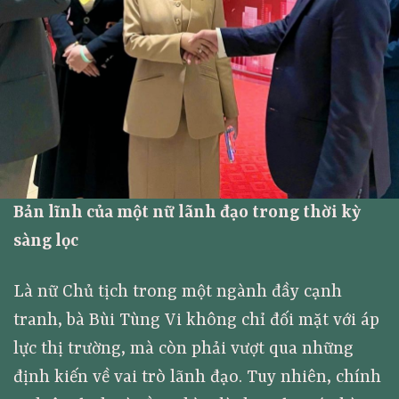
Bản lĩnh của một nữ lãnh đạo trong thời kỳ
sàng lọc
Là nữ Chủ tịch trong một ngành đầy cạnh
tranh, bà Bùi Tùng Vi không chỉ đối mặt với áp
lực thị trường, mà còn phải vượt qua những
định kiến về vai trò lãnh đạo. Tuy nhiên, chính