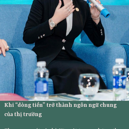
Khi “dòng tiền” trở thành ngôn ngữ chung
của thị trường