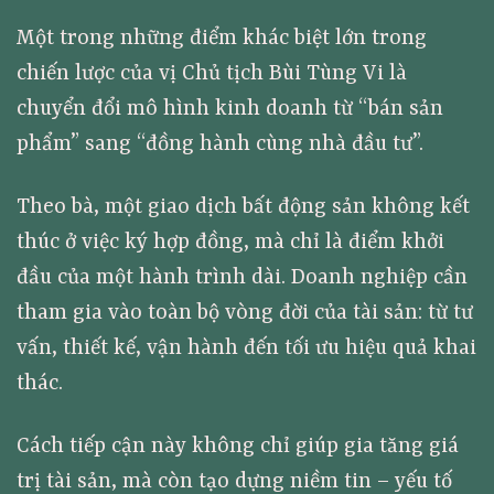
Một trong những điểm khác biệt lớn trong
chiến lược của vị Chủ tịch Bùi Tùng Vi là
chuyển đổi mô hình kinh doanh từ “bán sản
phẩm” sang “đồng hành cùng nhà đầu tư”.
Theo bà, một giao dịch bất động sản không kết
thúc ở việc ký hợp đồng, mà chỉ là điểm khởi
đầu của một hành trình dài. Doanh nghiệp cần
tham gia vào toàn bộ vòng đời của tài sản: từ tư
vấn, thiết kế, vận hành đến tối ưu hiệu quả khai
thác.
Cách tiếp cận này không chỉ giúp gia tăng giá
trị tài sản, mà còn tạo dựng niềm tin – yếu tố