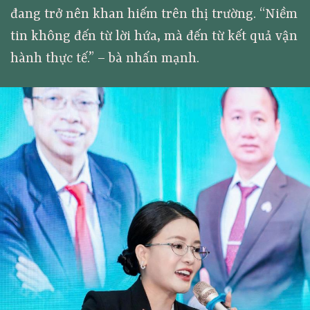
đang trở nên khan hiếm trên thị trường. “Niềm
tin không đến từ lời hứa, mà đến từ kết quả vận
hành thực tế.” – bà nhấn mạnh.