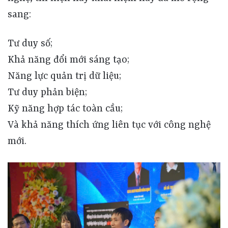
sang:
Tư duy số;
Khả năng đổi mới sáng tạo;
Năng lực quản trị dữ liệu;
Tư duy phản biện;
Kỹ năng hợp tác toàn cầu;
Và khả năng thích ứng liên tục với công nghệ
mới.