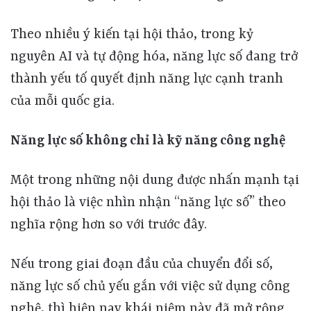
Theo nhiều ý kiến tại hội thảo, trong kỷ
nguyên AI và tự động hóa, năng lực số đang trở
thành yếu tố quyết định năng lực cạnh tranh
của mỗi quốc gia.
Năng lực số không chỉ là kỹ năng công nghệ
Một trong những nội dung được nhấn mạnh tại
hội thảo là việc nhìn nhận “năng lực số” theo
nghĩa rộng hơn so với trước đây.
Nếu trong giai đoạn đầu của chuyển đổi số,
năng lực số chủ yếu gắn với việc sử dụng công
nghệ, thì hiện nay khái niệm này đã mở rộng