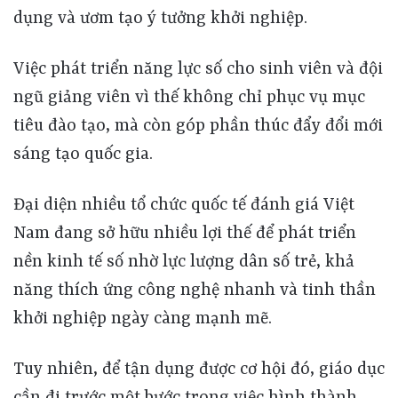
dụng và ươm tạo ý tưởng khởi nghiệp.
Việc phát triển năng lực số cho sinh viên và đội
ngũ giảng viên vì thế không chỉ phục vụ mục
tiêu đào tạo, mà còn góp phần thúc đẩy đổi mới
sáng tạo quốc gia.
Đại diện nhiều tổ chức quốc tế đánh giá Việt
Nam đang sở hữu nhiều lợi thế để phát triển
nền kinh tế số nhờ lực lượng dân số trẻ, khả
năng thích ứng công nghệ nhanh và tinh thần
khởi nghiệp ngày càng mạnh mẽ.
Tuy nhiên, để tận dụng được cơ hội đó, giáo dục
cần đi trước một bước trong việc hình thành