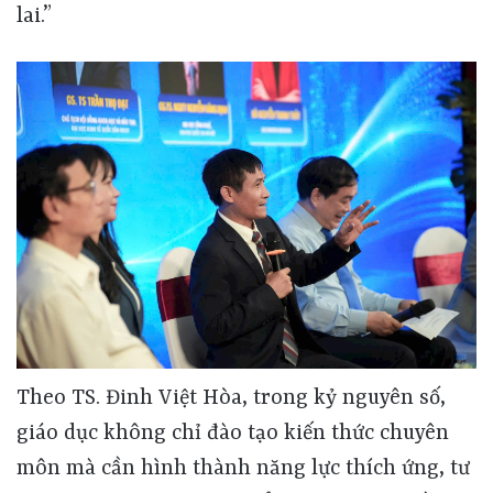
lai.”
Theo TS. Đinh Việt Hòa, trong kỷ nguyên số,
giáo dục không chỉ đào tạo kiến thức chuyên
môn mà cần hình thành năng lực thích ứng, tư