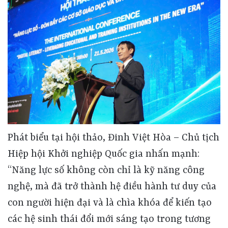
Phát biểu tại hội thảo, Đinh Việt Hòa – Chủ tịch
Hiệp hội Khởi nghiệp Quốc gia nhấn mạnh:
“Năng lực số không còn chỉ là kỹ năng công
nghệ, mà đã trở thành hệ điều hành tư duy của
con người hiện đại và là chìa khóa để kiến tạo
các hệ sinh thái đổi mới sáng tạo trong tương