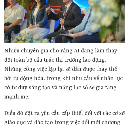
Nhiều chuyên gia cho rằng AI đang làm thay
đổi toàn bộ cấu trúc thị trường lao động.
Những công việc lặp lại sẽ dần được thay thế
bởi tự động hóa, trong khi nhu cầu về nhân lực
có tư duy sáng tạo và năng lực số sẽ gia tăng
mạnh mẽ.
Điều đó đặt ra yêu cầu cấp thiết đối với các cơ sở
giáo dục và đào tạo trong việc đổi mới chương