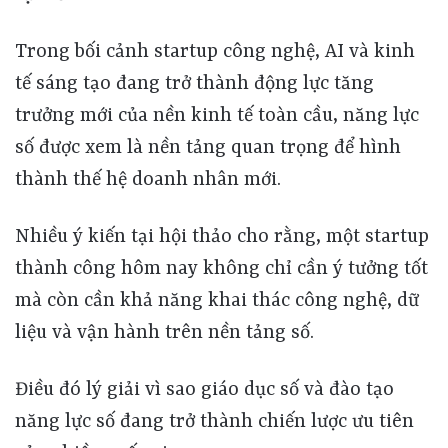
Trong bối cảnh startup công nghệ, AI và kinh
tế sáng tạo đang trở thành động lực tăng
trưởng mới của nền kinh tế toàn cầu, năng lực
số được xem là nền tảng quan trọng để hình
thành thế hệ doanh nhân mới.
Nhiều ý kiến tại hội thảo cho rằng, một startup
thành công hôm nay không chỉ cần ý tưởng tốt
mà còn cần khả năng khai thác công nghệ, dữ
liệu và vận hành trên nền tảng số.
Điều đó lý giải vì sao giáo dục số và đào tạo
năng lực số đang trở thành chiến lược ưu tiên