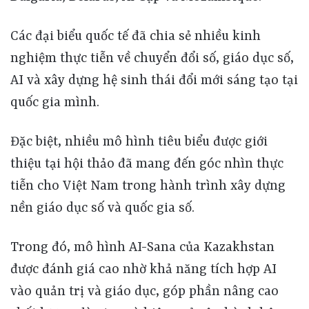
Các đại biểu quốc tế đã chia sẻ nhiều kinh
nghiệm thực tiễn về chuyển đổi số, giáo dục số,
AI và xây dựng hệ sinh thái đổi mới sáng tạo tại
quốc gia mình.
Đặc biệt, nhiều mô hình tiêu biểu được giới
thiệu tại hội thảo đã mang đến góc nhìn thực
tiễn cho Việt Nam trong hành trình xây dựng
nền giáo dục số và quốc gia số.
Trong đó, mô hình AI-Sana của Kazakhstan
được đánh giá cao nhờ khả năng tích hợp AI
vào quản trị và giáo dục, góp phần nâng cao