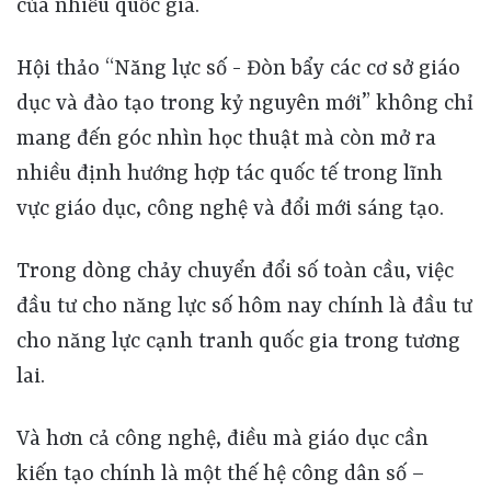
của nhiều quốc gia.
Hội thảo “Năng lực số - Đòn bẩy các cơ sở giáo
dục và đào tạo trong kỷ nguyên mới” không chỉ
mang đến góc nhìn học thuật mà còn mở ra
nhiều định hướng hợp tác quốc tế trong lĩnh
vực giáo dục, công nghệ và đổi mới sáng tạo.
Trong dòng chảy chuyển đổi số toàn cầu, việc
đầu tư cho năng lực số hôm nay chính là đầu tư
cho năng lực cạnh tranh quốc gia trong tương
lai.
Và hơn cả công nghệ, điều mà giáo dục cần
kiến tạo chính là một thế hệ công dân số –