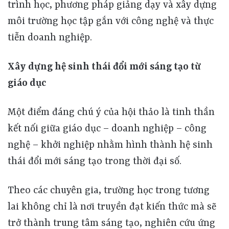
trình học, phương pháp giảng dạy và xây dựng
môi trường học tập gắn với công nghệ và thực
tiễn doanh nghiệp.
Xây dựng hệ sinh thái đổi mới sáng tạo từ
giáo dục
Một điểm đáng chú ý của hội thảo là tinh thần
kết nối giữa giáo dục – doanh nghiệp – công
nghệ – khởi nghiệp nhằm hình thành hệ sinh
thái đổi mới sáng tạo trong thời đại số.
Theo các chuyên gia, trường học trong tương
lai không chỉ là nơi truyền đạt kiến thức mà sẽ
trở thành trung tâm sáng tạo, nghiên cứu ứng