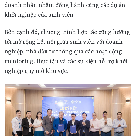
doanh nhân nhằm đồng hành cùng các dự án
khởi nghiệp của sinh viên.
Bên cạnh đó, chương trình hợp tác cũng hướng
tới mở rộng kết nối giữa sinh viên với doanh
nghiệp, nhà đầu tư thông qua các hoạt động
mentoring, thực tập và các sự kiện hỗ trợ khởi
nghiệp quy mô khu vực.