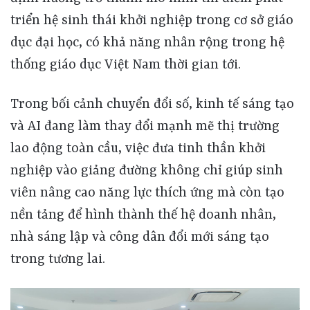
triển hệ sinh thái khởi nghiệp trong cơ sở giáo
dục đại học, có khả năng nhân rộng trong hệ
thống giáo dục Việt Nam thời gian tới.
Trong bối cảnh chuyển đổi số, kinh tế sáng tạo
và AI đang làm thay đổi mạnh mẽ thị trường
lao động toàn cầu, việc đưa tinh thần khởi
nghiệp vào giảng đường không chỉ giúp sinh
viên nâng cao năng lực thích ứng mà còn tạo
nền tảng để hình thành thế hệ doanh nhân,
nhà sáng lập và công dân đổi mới sáng tạo
trong tương lai.