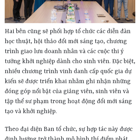
Hai bên cũng sẽ phối hợp tổ chức các diễn đàn
học thuật, hội thảo đổi mới sáng tạo, chương
trình giao lưu doanh nhân và các cuộc thi ý
tưởng khởi nghiệp dành cho sinh viên. Đặc biệt,
nhiều chương trình vinh danh cấp quốc gia dự
kiến sẽ được triển khai nhằm ghi nhận những
đóng góp nổi bật của giảng viên, sinh viên và
tập thể sư phạm trong hoạt động đổi mới sáng
tạo và khởi nghiệp.
Theo đại diện Ban tổ chức, sự hợp tác này được
định hướng trở thành mô hình thí điểm phát