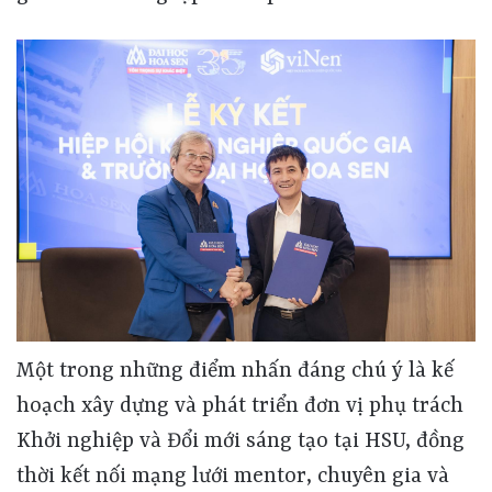
Một trong những điểm nhấn đáng chú ý là kế
hoạch xây dựng và phát triển đơn vị phụ trách
Khởi nghiệp và Đổi mới sáng tạo tại HSU, đồng
thời kết nối mạng lưới mentor, chuyên gia và