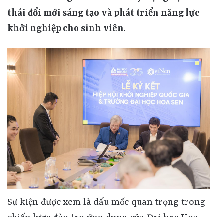
thái đổi mới sáng tạo và phát triển năng lực
khởi nghiệp cho sinh viên.
Sự kiện được xem là dấu mốc quan trọng trong