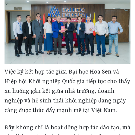
Việc ký kết hợp tác giữa Đại học Hoa Sen và
Hiệp hội Khởi nghiệp Quốc gia tiếp tục cho thấy
xu hướng gắn kết giữa nhà trường, doanh
nghiệp và hệ sinh thái khởi nghiệp đang ngày
càng được thúc đẩy mạnh mẽ tại Việt Nam.
Đây không chỉ là hoạt động hợp tác đào tạo, mà