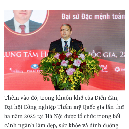
Thêm vào đó, trong khuôn khổ của Diễn đàn,
Đại hội Công nghiệp Thẩm mỹ Quốc gia lần thứ
ba năm 2025 tại Hà Nội được tổ chức trong bối
cảnh ngành làm đẹp, sức khỏe và dinh dưỡng