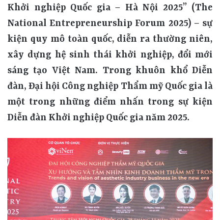
Khởi nghiệp Quốc gia – Hà Nội 2025” (The
National Entrepreneurship Forum 2025) – sự
kiện quy mô toàn quốc, diễn ra thường niên,
xây dựng hệ sinh thái khởi nghiệp, đổi mới
sáng tạo Việt Nam. Trong khuôn khổ Diễn
đàn, Đại hội Công nghiệp Thẩm mỹ Quốc gia là
một trong những điểm nhấn trong sự kiện
Diễn đàn Khởi nghiệp Quốc gia năm 2025.