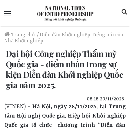
Menu
Trang chủ
/
Diễn đàn Khởi nghiệp
Tiếng nói của
Nhà Khởi nghiệp
Đại hội Công nghiệp Thẩm mỹ
Quốc gia - điểm nhấn trong sự
kiện Diễn đàn Khởi nghiệp Quốc
gia năm 2025.
08:18 29/11/2025
(VINEN) -
Hà Nội, ngày 28/11/2025, tại Trung
tâm Hội nghị Quốc gia, Hiệp hội Khởi nghiệp
Quốc gia tổ chức chương trình “Diễn đàn