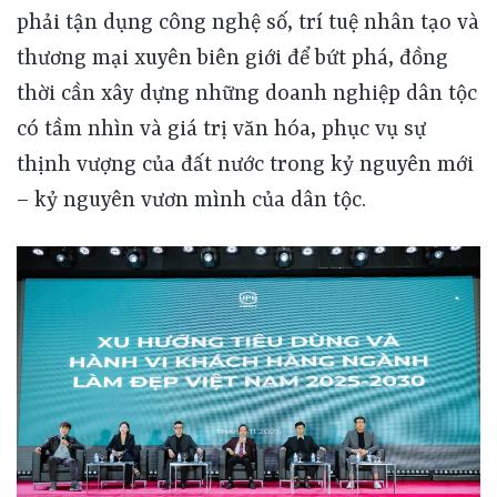
phải tận dụng công nghệ số, trí tuệ nhân tạo và
thương mại xuyên biên giới để bứt phá, đồng
thời cần xây dựng những doanh nghiệp dân tộc
có tầm nhìn và giá trị văn hóa, phục vụ sự
thịnh vượng của đất nước trong kỷ nguyên mới
– kỷ nguyên vươn mình của dân tộc.