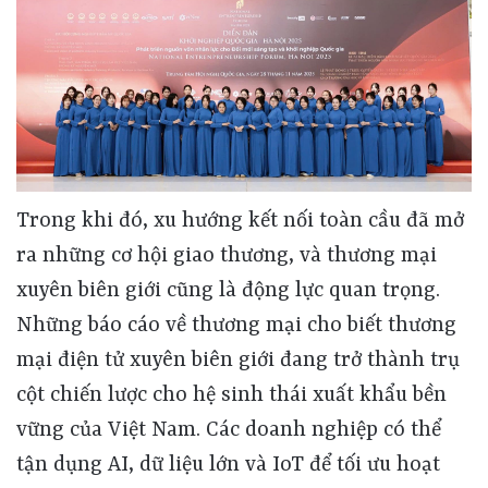
Trong khi đó, xu hướng kết nối toàn cầu đã mở
ra những cơ hội giao thương, và thương mại
xuyên biên giới cũng là động lực quan trọng.
Những báo cáo về thương mại cho biết thương
mại điện tử xuyên biên giới đang trở thành trụ
cột chiến lược cho hệ sinh thái xuất khẩu bền
vững của Việt Nam. Các doanh nghiệp có thể
tận dụng AI, dữ liệu lớn và IoT để tối ưu hoạt