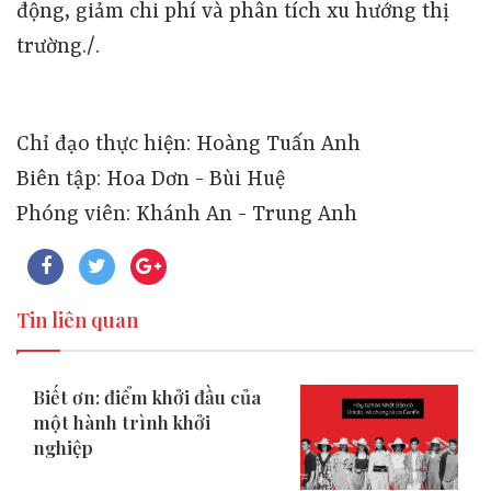
động, giảm chi phí và phân tích xu hướng thị
trường./.
Chỉ đạo thực hiện: Hoàng Tuấn Anh
Biên tập: Hoa Dơn - Bùi Huệ
Phóng viên: Khánh An - Trung Anh
Tin liên quan
Biết ơn: điểm khởi đầu của
một hành trình khởi
nghiệp