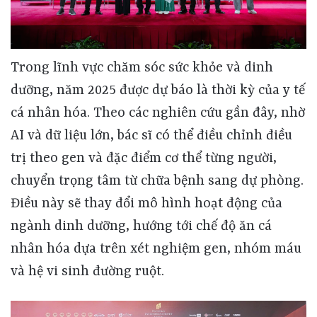
Trong lĩnh vực chăm sóc sức khỏe và dinh
dưỡng, năm 2025 được dự báo là thời kỳ của y tế
cá nhân hóa. Theo các nghiên cứu gần đây, nhờ
AI và dữ liệu lớn, bác sĩ có thể điều chỉnh điều
trị theo gen và đặc điểm cơ thể từng người,
chuyển trọng tâm từ chữa bệnh sang dự phòng.
Điều này sẽ thay đổi mô hình hoạt động của
ngành dinh dưỡng, hướng tới chế độ ăn cá
nhân hóa dựa trên xét nghiệm gen, nhóm máu
và hệ vi sinh đường ruột.