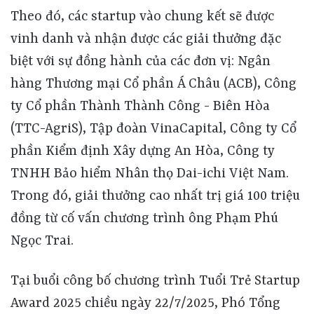
Theo đó, các startup vào chung kết sẽ được
vinh danh và nhận được các giải thưởng đặc
biệt với sự đồng hành của các đơn vị: Ngân
hàng Thương mại Cổ phần Á Châu (ACB), Công
ty Cổ phần Thành Thành Công - Biên Hòa
(TTC-AgriS), Tập đoàn VinaCapital, Công ty Cổ
phần Kiểm định Xây dựng An Hòa, Công ty
TNHH Bảo hiểm Nhân thọ Dai-ichi Việt Nam.
Trong đó, giải thưởng cao nhất trị giá 100 triệu
đồng từ cố vấn chương trình ông Phạm Phú
Ngọc Trai.
Tại buổi công bố chương trình Tuổi Trẻ Startup
Award 2025 chiều ngày 22/7/2025, Phó Tổng