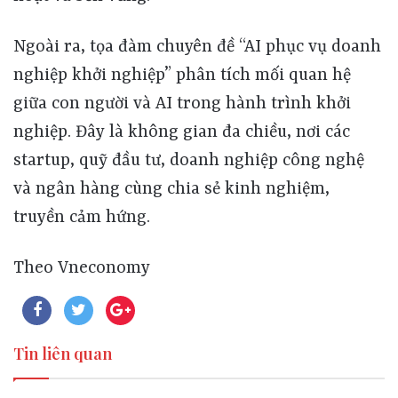
Ngoài ra, tọa đàm chuyên đề “AI phục vụ doanh
nghiệp khởi nghiệp” phân tích mối quan hệ
giữa con người và AI trong hành trình khởi
nghiệp. Đây là không gian đa chiều, nơi các
startup, quỹ đầu tư, doanh nghiệp công nghệ
và ngân hàng cùng chia sẻ kinh nghiệm,
truyền cảm hứng.
Theo Vneconomy
Tin liên quan