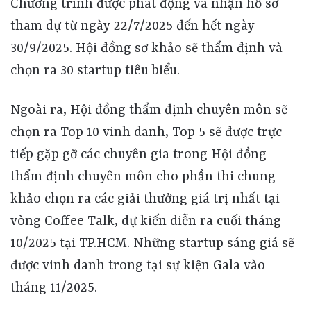
Chương trình được phát động và nhận hồ sơ
tham dự từ ngày 22/7/2025 đến hết ngày
30/9/2025. Hội đồng sơ khảo sẽ thẩm định và
chọn ra 30 startup tiêu biểu.
Ngoài ra, Hội đồng thẩm định chuyên môn sẽ
chọn ra Top 10 vinh danh, Top 5 sẽ được trực
tiếp gặp gỡ các chuyên gia trong Hội đồng
thẩm định chuyên môn cho phần thi chung
khảo chọn ra các giải thưởng giá trị nhất tại
vòng Coffee Talk, dự kiến diễn ra cuối tháng
10/2025 tại TP.HCM. Những startup sáng giá sẽ
được vinh danh trong tại sự kiện Gala vào
tháng 11/2025.