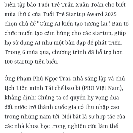
biên tập báo Tuổi Trẻ Trần Xuân Toàn cho biết
mùa thứ 6 của Tuổi Trẻ Startup Award 2025
chọn chủ đề "Cùng AI kiến tạo tương lai". Ban tổ
chức muốn tạo cảm hứng cho các startup, giúp
họ sử dụng AI như một bàn đạp để phát triển.
Trong 6 mùa qua, chương trình đã hỗ trợ hơn
100 startup tiêu biểu.
Ông Phạm Phú Ngọc Trai, nhà sáng lập và chủ
tịch Liên minh Tái chế bao bì (PRO Việt Nam),
khẳng định: Chúng ta có quyền hy vọng đưa
đất nước trở thành quốc gia có thu nhập cao
trong những năm tới. Nổi bật là sự hợp tác của
các nhà khoa học trong nghiên cứu làm thế