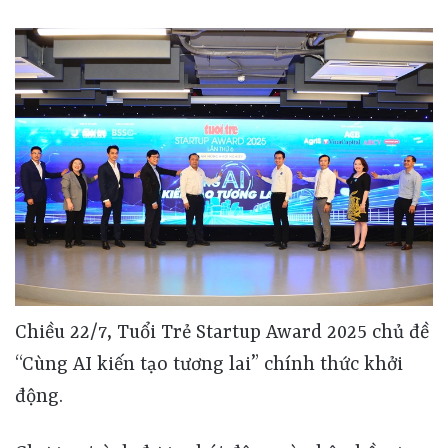
Chiều 22/7, Tuổi Trẻ Startup Award 2025 chủ đề
“Cùng AI kiến tạo tương lai” chính thức khởi
động.