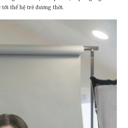
tới thế hệ trẻ đương thời.