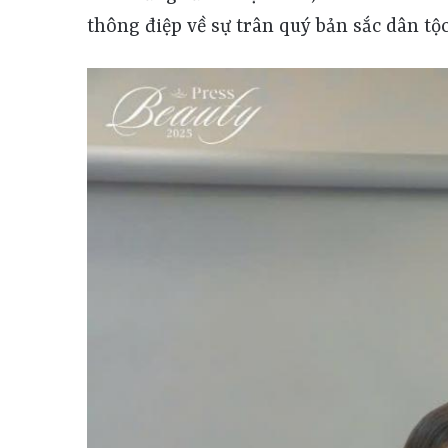
thông điệp về sự trân quý bản sắc dân tộc 