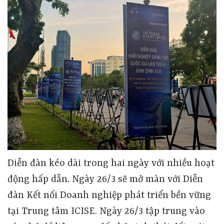
Diễn đàn kéo dài trong hai ngày với nhiều hoạt
động hấp dẫn. Ngày 26/3 sẽ mở màn với Diễn
đàn Kết nối Doanh nghiệp phát triển bền vững
tại Trung tâm ICISE. Ngày 26/3 tập trung vào