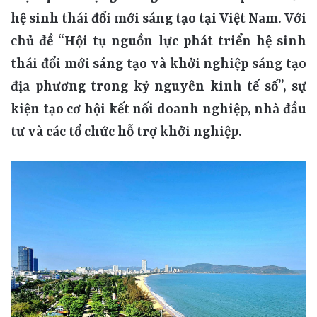
hệ sinh thái đổi mới sáng tạo tại Việt Nam. Với
chủ đề “Hội tụ nguồn lực phát triển hệ sinh
thái đổi mới sáng tạo và khởi nghiệp sáng tạo
địa phương trong kỷ nguyên kinh tế số”, sự
kiện tạo cơ hội kết nối doanh nghiệp, nhà đầu
tư và các tổ chức hỗ trợ khởi nghiệp.