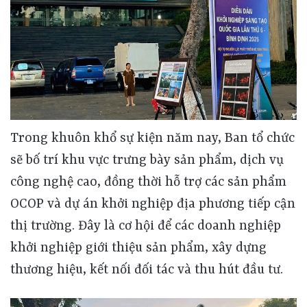
Trong khuôn khổ sự kiện năm nay, Ban tổ chức
sẽ bố trí khu vực trưng bày sản phẩm, dịch vụ
công nghệ cao, đồng thời hỗ trợ các sản phẩm
OCOP và dự án khởi nghiệp địa phương tiếp cận
thị trường. Đây là cơ hội để các doanh nghiệp
khởi nghiệp giới thiệu sản phẩm, xây dựng
thương hiệu, kết nối đối tác và thu hút đầu tư.