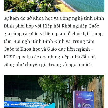
Sự kiện do Sở Khoa học và Công nghệ tỉnh Bình
Định phối hợp với Hiệp hội Khởi nghiệp Quốc
gia cùng các đơn vị liên quan tổ chức tại Trung
tâm Hội nghị tỉnh Bình Định và Trung tâm
Quốc tế Khoa học và Giáo dục liên ngành -
ICISE, quy tụ các doanh nghiệp, nhà đầu tư,
cũng như chuyên gia trong và ngoài nước.