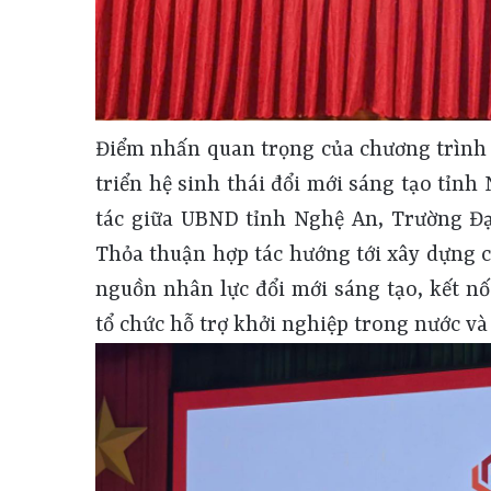
Điểm nhấn quan trọng của chương trình l
triển hệ sinh thái đổi mới sáng tạo tỉnh
tác giữa UBND tỉnh Nghệ An, Trường Đạ
Thỏa thuận hợp tác hướng tới xây dựng c
nguồn nhân lực đổi mới sáng tạo, kết nố
tổ chức hỗ trợ khởi nghiệp trong nước và 