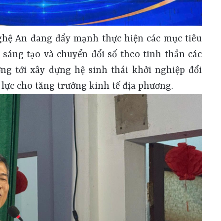
Nghệ An đang đẩy mạnh thực hiện các mục tiêu
 sáng tạo và chuyển đổi số theo tinh thần các
ng tới xây dựng hệ sinh thái khởi nghiệp đổi
 lực cho tăng trưởng kinh tế địa phương.