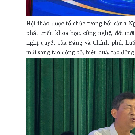
Hội thảo được tổ chức trong bối cảnh 
phát triển khoa học, công nghệ, đổi mới
nghị quyết của Đảng và Chính phủ, hướ
mới sáng tạo đồng bộ, hiệu quả, tạo động