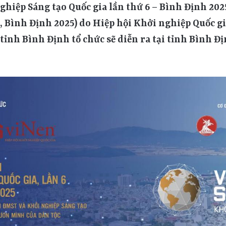
ghiệp Sáng tạo Quốc gia lần thứ 6 – Bình Định 202
 Bình Định 2025) do Hiệp hội Khởi nghiệp Quốc g
ỉnh Bình Định tổ chức sẽ diễn ra tại tỉnh Bình Đ