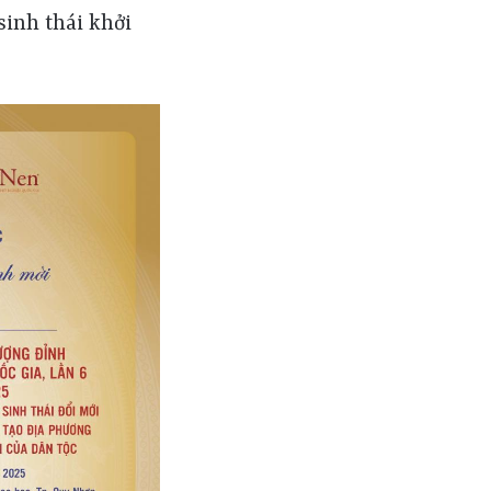
nh thái khởi