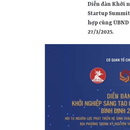
Diễn đàn Khởi n
Startup Summit,
hợp cùng UBND t
27/3/2025.