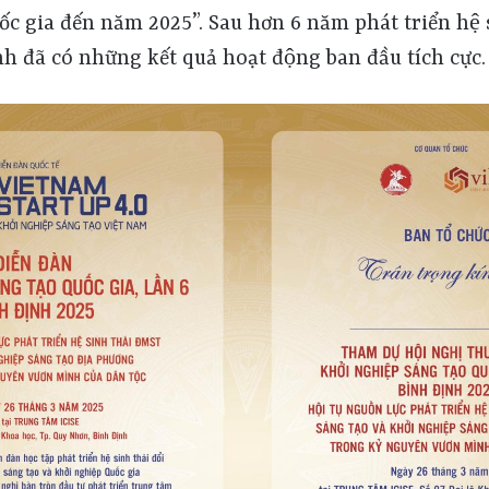
 gia đến năm 2025”. Sau hơn 6 năm phát triển hệ si
h đã có những kết quả hoạt động ban đầu tích cực.