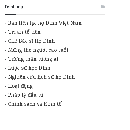
Danh mục
Ban liên lạc họ Đinh Việt Nam
Tri ân tổ tiên
CLB Bác sĩ Họ Đinh
Mừng thọ người cao tuổi
Tương thân tương ái
Lược sử học Đinh
Nghiên cứu lịch sử họ ĐInh
Hoạt động
Pháp lý đầu tư
Chính sách và Kinh tế