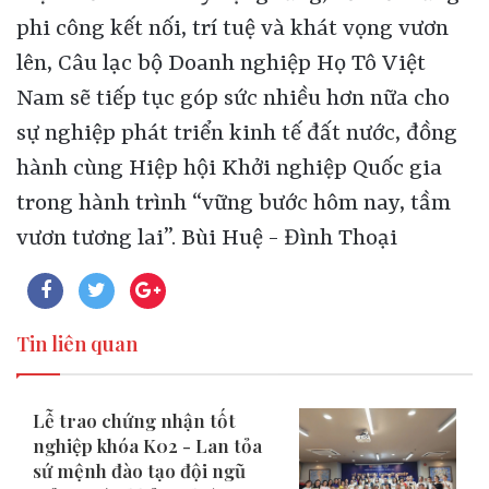
Tin liên quan
Lễ trao chứng nhận tốt
nghiệp khóa K02 - Lan tỏa
sứ mệnh đào tạo đội ngũ