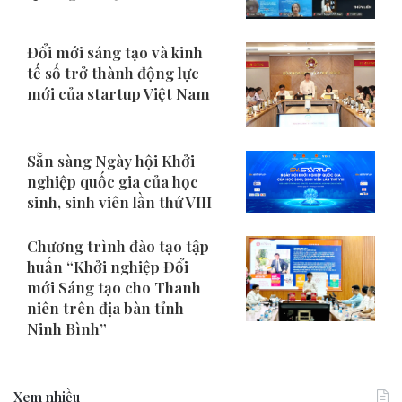
Đổi mới sáng tạo và kinh
tế số trở thành động lực
mới của startup Việt Nam
Sẵn sàng Ngày hội Khởi
nghiệp quốc gia của học
sinh, sinh viên lần thứ VIII
Chương trình đào tạo tập
huấn “Khởi nghiệp Đổi
mới Sáng tạo cho Thanh
niên trên địa bàn tỉnh
Ninh Bình”
Xem nhiều