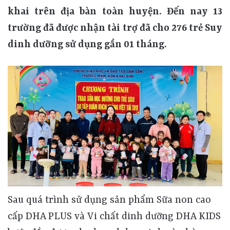
khai trên địa bàn toàn huyện. Đến nay 13
trường đã được nhận tài trợ đã cho 276 trẻ Suy
dinh dưỡng sử dụng gần 01 tháng.
Sau quá trình sử dụng sản phẩm Sữa non cao
cấp DHA PLUS và Vi chất dinh dưỡng DHA KIDS