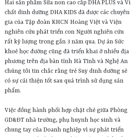
Hai sản phẩm Sữa non cao cấp DHA PLUS và Vi
chất dinh dưỡng DHA KIDS đã được các chuyên
gia của Tập đoàn KHCN Hoàng Việt và Viện
nghiên cứu phát triển con Người nghiên cứu
rất kỹ lượng trong gần 3 năm qua. Dự án Sức
khoẻ học đường cũng đã triển khai ở nhiều địa
phương trên địa bàn tỉnh Hà Tĩnh và Nghệ An
chúng tôi tin chắc rằng trẻ Suy dinh dưỡng sẻ
có sự cải thiện tốt sau quá trình sử dụng sản
phẩm.
Việc đồng hành phối hợp chặt chẻ giữa Phòng
GD&ĐT nhà trường, phụ huynh học sinh và
chung tay của Doanh nghiệp vì sự phát triển