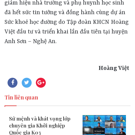
giám hiệu nhà trường và phụ huynh học sinh
đã hết sức tin tưởng và đồng hành cùng dự án
Sức khoẻ học đường do Tập đoàn KHCN Hoàng
Việt đầu tư và triển khai lần đầu tiên tại huyện
Anh Sơn – Nghệ An.
Hoàng Việt
Tin liên quan
Sứ mệnh và khát vọng lớp
chuyên gia Khởi nghiệp
Quốc gia K03