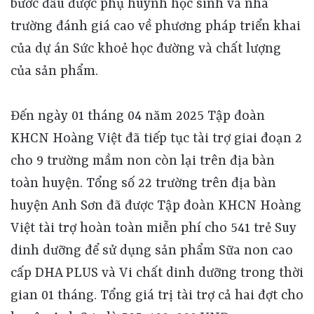
bước đầu được phụ huynh học sinh và nhà
trường đánh giá cao về phương pháp triển khai
của dự án Sức khoẻ học đường và chất lượng
của sản phẩm.
Đến ngày 01 tháng 04 năm 2025 Tập đoàn
KHCN Hoàng Việt đã tiếp tục tài trợ giai đoạn 2
cho 9 trường mầm non còn lại trên địa bàn
toàn huyện. Tổng số 22 trường trên địa bàn
huyện Anh Sơn đã được Tập đoàn KHCN Hoàng
Việt tài trợ hoàn toàn miễn phí cho 541 trẻ Suy
dinh dưỡng để sử dụng sản phẩm Sữa non cao
cấp DHA PLUS và Vi chất dinh dưỡng trong thời
gian 01 tháng. Tổng giá trị tài trợ cả hai đợt cho