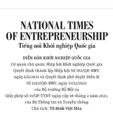
DIỄN ĐÀN KHỞI NGHIỆP QUỐC GIA
Cơ quan chủ quản: Hiệp hội Khởi nghiệp Quốc gia
Quyết định thành lập Hiệp hội Số 702/QĐ-BNV,
ngày 6/6/2021 và Quyết định phê duyệt Điều lệ
Số 1263/QĐ-BNV, ngày 17/12/2021
của Bộ trưởng Bộ Nội vụ
Giấy phép số 37/GP-TTĐT ngày cấp 18 tháng 2 năm 2025,
của Bộ Thông tin và Truyền thông
Chủ tịch:
TS.Đinh Việt Hòa