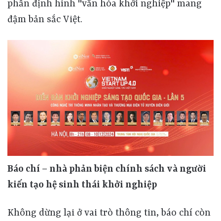
phần định hình "văn hóa khởi nghiệp" mang
đậm bản sắc Việt.
Báo chí – nhà phản biện chính sách và người
kiến tạo hệ sinh thái khởi nghiệp
Không dừng lại ở vai trò thông tin, báo chí còn