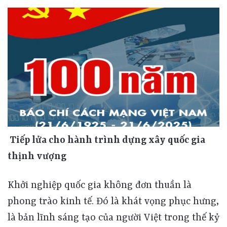
Tiếp lửa cho hành trình dựng xây quốc gia
thịnh vượng
Khởi nghiệp quốc gia không đơn thuần là
phong trào kinh tế. Đó là khát vọng phục hưng,
là bản lĩnh sáng tạo của người Việt trong thế kỷ