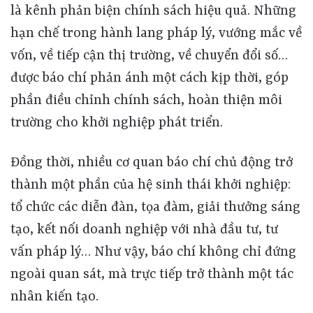
là kênh phản biện chính sách hiệu quả. Những
hạn chế trong hành lang pháp lý, vướng mắc về
vốn, về tiếp cận thị trường, về chuyển đổi số…
được báo chí phản ánh một cách kịp thời, góp
phần điều chỉnh chính sách, hoàn thiện môi
trường cho khởi nghiệp phát triển.
Đồng thời, nhiều cơ quan báo chí chủ động trở
thành một phần của hệ sinh thái khởi nghiệp:
tổ chức các diễn đàn, tọa đàm, giải thưởng sáng
tạo, kết nối doanh nghiệp với nhà đầu tư, tư
vấn pháp lý… Như vậy, báo chí không chỉ đứng
ngoài quan sát, mà trực tiếp trở thành một tác
nhân kiến tạo.